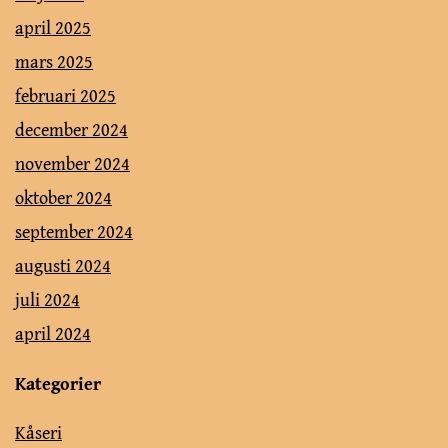
april 2025
mars 2025
februari 2025
december 2024
november 2024
oktober 2024
september 2024
augusti 2024
juli 2024
april 2024
Kategorier
Kåseri