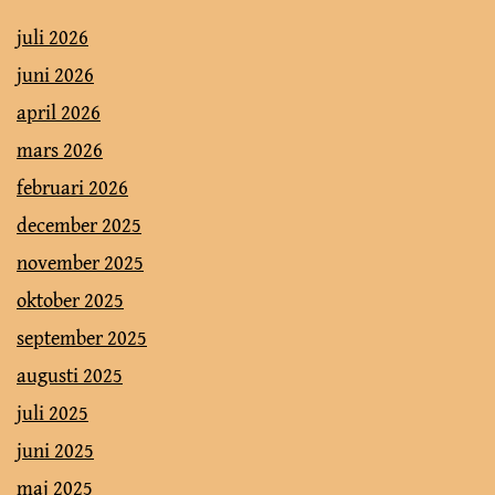
juli 2026
juni 2026
april 2026
mars 2026
februari 2026
december 2025
november 2025
oktober 2025
september 2025
augusti 2025
juli 2025
juni 2025
maj 2025