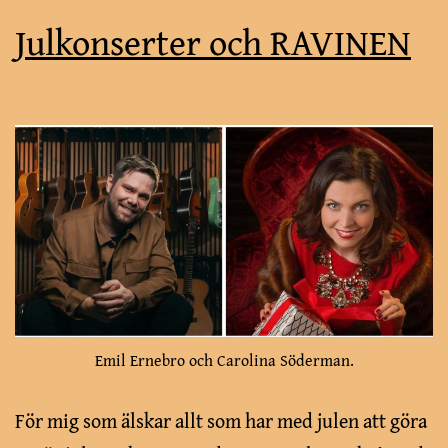
Julkonserter och RAVINEN
Emil Ernebro och Carolina Söderman.
För mig som älskar allt som har med julen att göra