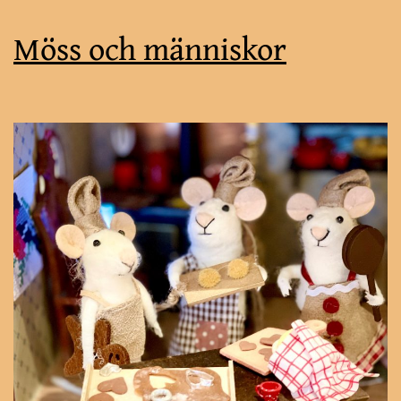
Möss och människor