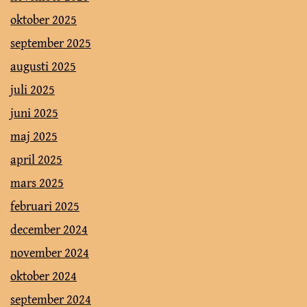
oktober 2025
september 2025
augusti 2025
juli 2025
juni 2025
maj 2025
april 2025
mars 2025
februari 2025
december 2024
november 2024
oktober 2024
september 2024