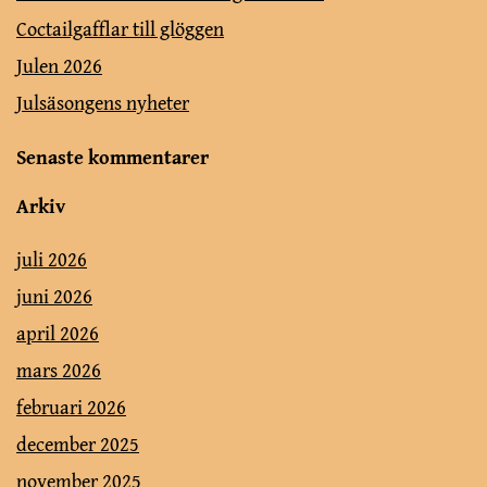
Coctailgafflar till glöggen
Julen 2026
Julsäsongens nyheter
Senaste kommentarer
Arkiv
juli 2026
juni 2026
april 2026
mars 2026
februari 2026
december 2025
november 2025