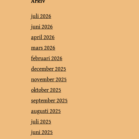
Arkiv
juli 2026
juni 2026
april 2026
mars 2026
februari 2026
december 2025
november 2025
oktober 2025
september 2025
augusti 2025
juli 2025
juni 2025