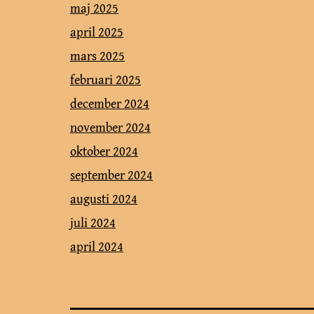
maj 2025
april 2025
mars 2025
februari 2025
december 2024
november 2024
oktober 2024
september 2024
augusti 2024
juli 2024
april 2024