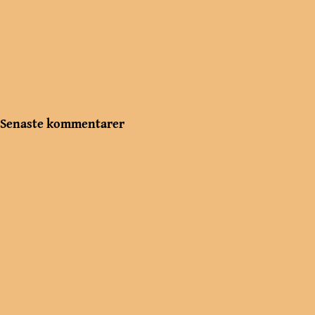
Senaste kommentarer