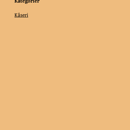
Kategorier
Kåseri