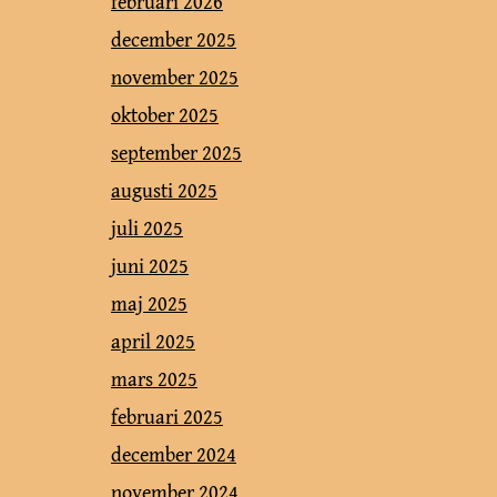
februari 2026
december 2025
november 2025
oktober 2025
september 2025
augusti 2025
juli 2025
juni 2025
maj 2025
april 2025
mars 2025
februari 2025
december 2024
november 2024