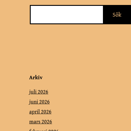
Arkiv
juli 2026
juni 2026
april 2026
mars 2026