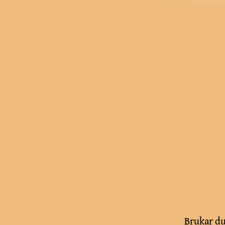
Brukar du