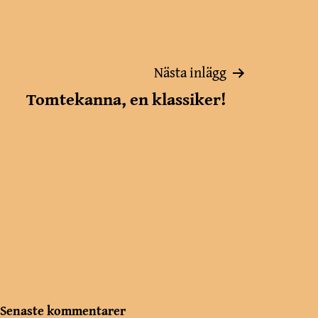
Nästa inlägg
Tomtekanna, en klassiker!
Senaste kommentarer