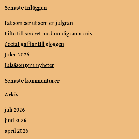
Senaste inläggen
Fat som ser ut som en julgran
Piffa till smöret med randig smörkniv
Coctailgafflar till glöggen
Julen 2026
Julsäsongens nyheter
Senaste kommentarer
Arkiv
juli 2026
juni 2026
april 2026