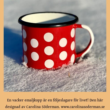
En vacker emaljkopp är en följeslagare för livet! Den här
designad av Carolina Söderman. www.carolinasoderman.se