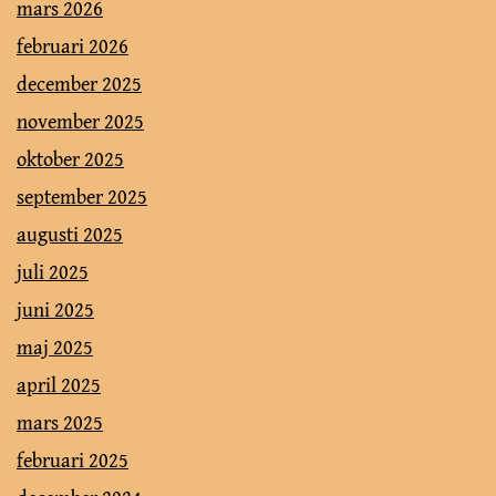
mars 2026
februari 2026
december 2025
november 2025
oktober 2025
september 2025
augusti 2025
juli 2025
juni 2025
maj 2025
april 2025
mars 2025
februari 2025